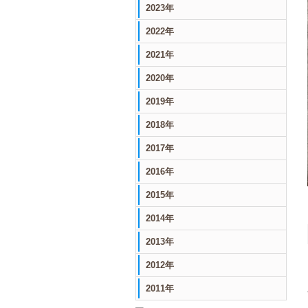
2023年
2022年
2021年
2020年
2019年
2018年
2017年
2016年
2015年
2014年
2013年
2012年
2011年