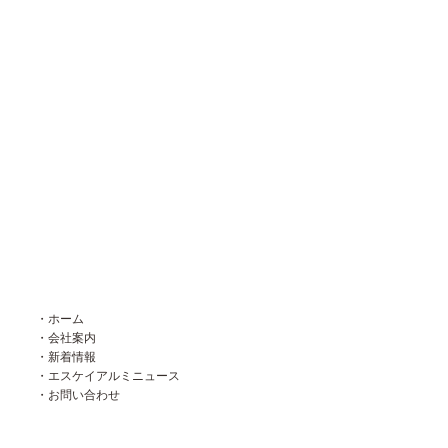
・ホーム
・会社案内
・新着情報
・エスケイアルミニュース
・お問い合わせ