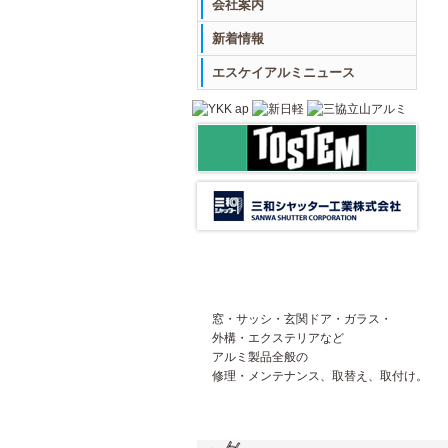
会社案内
新着情報
エスケイアルミニュース
窓・サッシ・玄関ドア・ガラス・
外構・エクステリアなど
アルミ製品全般の
修理・メンテナンス、取替え、取付け。