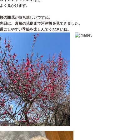
よく見かけます。
桜の開花が待ち遠しいですね。
先日は、倉敷の児島まで河津桜を見てきました。
過ごしやすい季節を楽しんでくださいね。