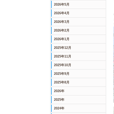
2026年5月
2026年4月
2026年3月
2026年2月
2026年1月
2025年12月
2025年11月
2025年10月
2025年9月
2025年8月
2026年
2025年
2024年