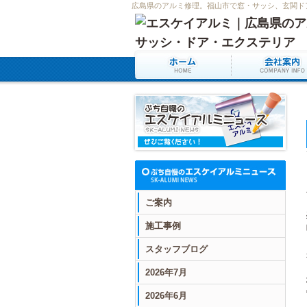
広島県のアルミ修理。福山市で窓・サッシ、玄関ド
ご案内
施工事例
スタッフブログ
2026年7月
2026年6月