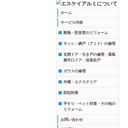
ホーム
サービス内容
断熱・防音窓のリフォーム
サッシ・網戸（アミド）の修理
玄関ドア・引き戸の修理・通風
勝手口ドア・浴室折戸
ガラスの修理
外構・エクステリア
防犯対策
手すり・ペット対策・その他の
リフォーム
お問い合わせ