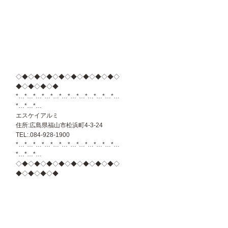
◇◆◇◆◇◆◇◆◇◆◇◆◇◆◇◆◇
◆◇◆◇◆◇◆
*…*…*…*…*…*…*…*…*…*…*…*…
*…*…*…
エスケイアルミ
住所:広島県福山市松浜町4-3-24
TEL:.084-928-1900
*…*…*…*…*…*…*…*…*…*…*…*…
*…*…*…
◇◆◇◆◇◆◇◆◇◆◇◆◇◆◇◆◇
◆◇◆◇◆◇◆