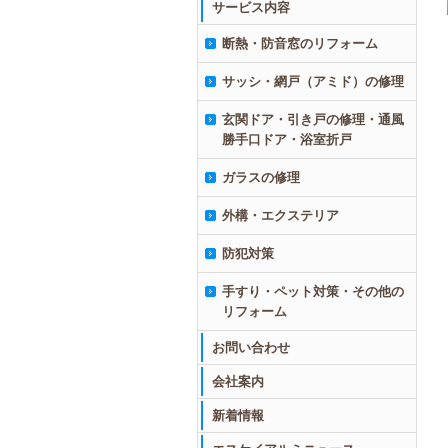
サービス内容
断熱・防音窓のリフォーム
サッシ・網戸（アミド）の修理
玄関ドア・引き戸の修理・通風
勝手口ドア・浴室折戸
ガラスの修理
外構・エクステリア
防犯対策
手すり・ペット対策・その他の
リフォーム
お問い合わせ
会社案内
新着情報