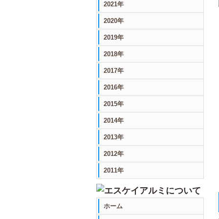
2021年
2020年
2019年
2018年
2017年
2016年
2015年
2014年
2013年
2012年
2011年
ホーム