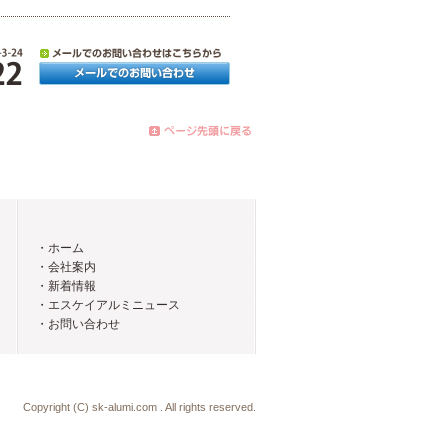
・ホーム
・会社案内
・新着情報
・エスケイアルミニュース
・お問い合わせ
Copyright (C) sk-alumi.com . All rights reserved.