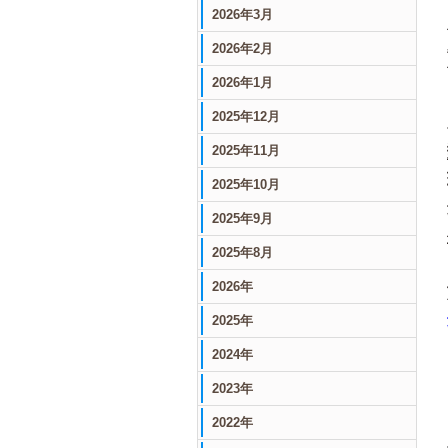
2026年3月
2026年2月
2026年1月
2025年12月
2025年11月
2025年10月
2025年9月
2025年8月
2026年
2025年
2024年
2023年
2022年