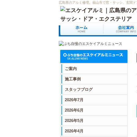
広島県のアルミ修理。福山市で窓・サッシ、玄関ド
ご案内
施工事例
スタッフブログ
2026年7月
2026年6月
2026年5月
2026年4月