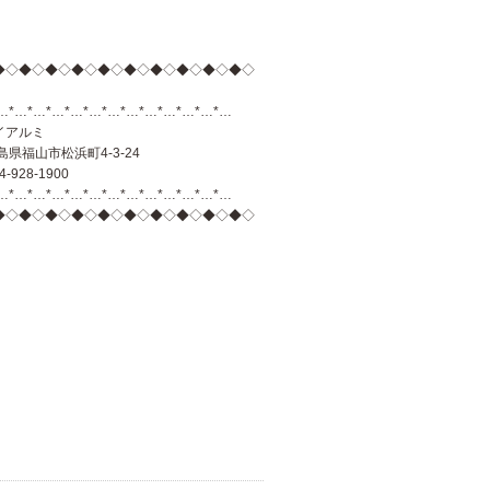
◆◇◆◇◆◇◆◇◆◇◆◇◆◇◆◇◆◇◆◇
…*…*…*…*…*…*…*…*…*…*…*…*…
イアルミ
島県福山市松浜町4-3-24
84-928-1900
…*…*…*…*…*…*…*…*…*…*…*…*…
◆◇◆◇◆◇◆◇◆◇◆◇◆◇◆◇◆◇◆◇