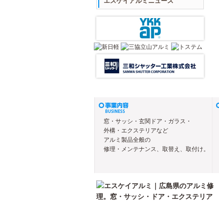
エスケイアルミニュース
窓・サッシ・玄関ドア・ガラス・
外構・エクステリアなど
アルミ製品全般の
修理・メンテナンス、取替え、取付け。