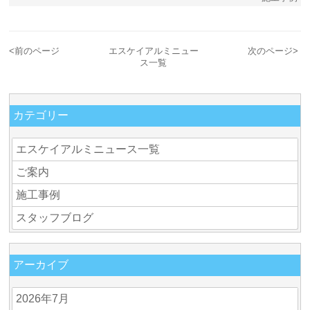
<
前のページ
エスケイアルミニュー
次のページ
>
ス一覧
カテゴリー
エスケイアルミニュース一覧
ご案内
施工事例
スタッフブログ
アーカイブ
2026年7月