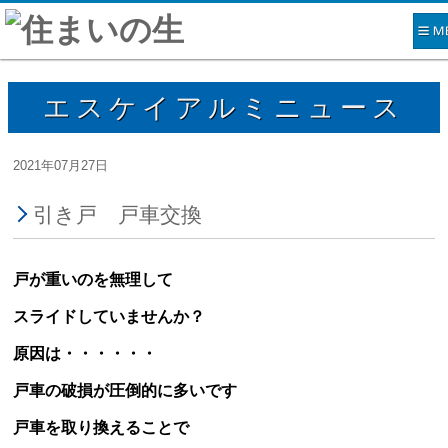
エスケイアルミニュース
2021年07月27日
引き戸 戸車交換
戸が重いのを無理して
スライドしていませんか？
原因は・・・・・・
戸車の破損が圧倒的に多いです
戸車を取り換えることで