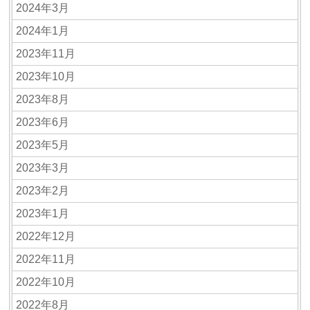
2024年3月
2024年1月
2023年11月
2023年10月
2023年8月
2023年6月
2023年5月
2023年3月
2023年2月
2023年1月
2022年12月
2022年11月
2022年10月
2022年8月