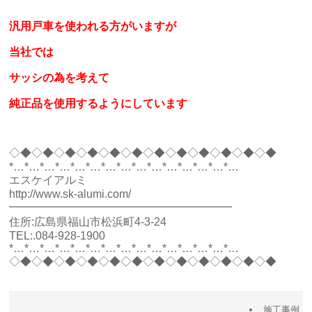
汎用戸車を使われる方がいますが
当社では
サッシの為を考えて
純正品を使用するようにしています
◇◆◇◆◇◆◇◆◇◆◇◆◇◆◇◆◇◆◇◆◇◆◇◆
*…*…*…*…*…*…*…*…*…*…*…*…*…*…*…
エスケイアルミ
http://www.sk-alumi.com/
━━━━━━━━━━━━━━━━━━━━
住所:広島県福山市松浜町4-3-24
TEL:.084-928-1900
*…*…*…*…*…*…*…*…*…*…*…*…*…*…*…
◇◆◇◆◇◆◇◆◇◆◇◆◇◆◇◆◇◆◇◆◇◆◇◆
施工事例