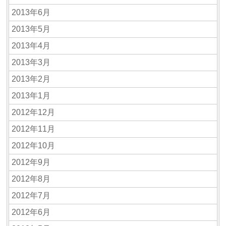
2013年6月
2013年5月
2013年4月
2013年3月
2013年2月
2013年1月
2012年12月
2012年11月
2012年10月
2012年9月
2012年8月
2012年7月
2012年6月