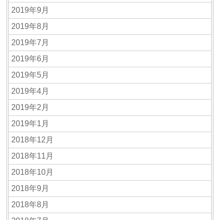
2019年9月
2019年8月
2019年7月
2019年6月
2019年5月
2019年4月
2019年2月
2019年1月
2018年12月
2018年11月
2018年10月
2018年9月
2018年8月