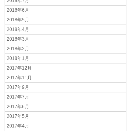
2018年7月
2018年6月
2018年5月
2018年4月
2018年3月
2018年2月
2018年1月
2017年12月
2017年11月
2017年9月
2017年7月
2017年6月
2017年5月
2017年4月