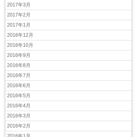
2017年3月
2017年2月
2017年1月
2016年12月
2016年10月
2016年9月
2016年8月
2016年7月
2016年6月
2016年5月
2016年4月
2016年3月
2016年2月
2016年1月