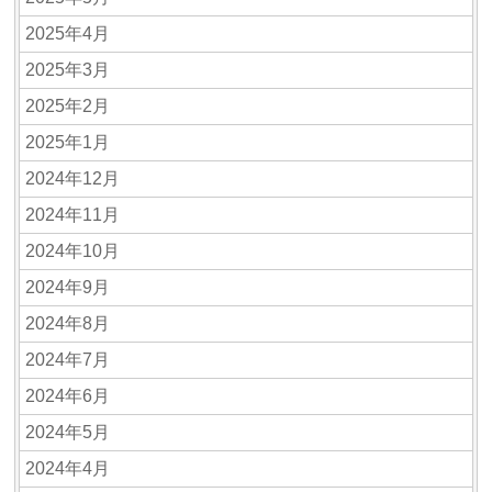
2025年4月
2025年3月
2025年2月
2025年1月
2024年12月
2024年11月
2024年10月
2024年9月
2024年8月
2024年7月
2024年6月
2024年5月
2024年4月