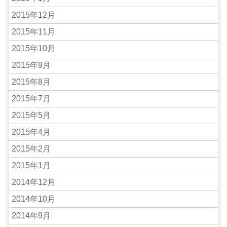
2015年12月
2015年11月
2015年10月
2015年9月
2015年8月
2015年7月
2015年5月
2015年4月
2015年2月
2015年1月
2014年12月
2014年10月
2014年9月