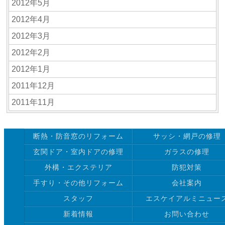
2012年5月
2012年4月
2012年3月
2012年2月
2012年1月
2011年12月
2011年11月
断熱・防音窓のリフォーム
サッシ・網戸の修理
玄関ドア・室内ドアの修理
ガラスの修理
外構・エクステリア
防犯対策
手すり・その他リフォーム
会社案内
スタッフ
エスケイアルミニュー
新着情報
お問い合わせ