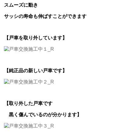
スムーズに動き
サッシの寿命も伸ばすことができます
【戸車を取り外しています】
【純正品の新しい戸車です】
【取り外した戸車です
黒く傷んでいるのが分かります】