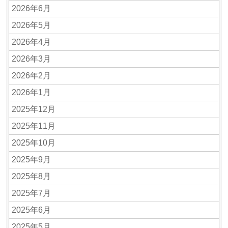
2026年6月
2026年5月
2026年4月
2026年3月
2026年2月
2026年1月
2025年12月
2025年11月
2025年10月
2025年9月
2025年8月
2025年7月
2025年6月
2025年5月