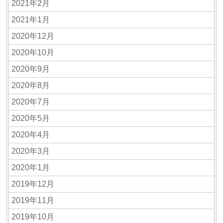
2021年2月
2021年1月
2020年12月
2020年10月
2020年9月
2020年8月
2020年7月
2020年5月
2020年4月
2020年3月
2020年1月
2019年12月
2019年11月
2019年10月