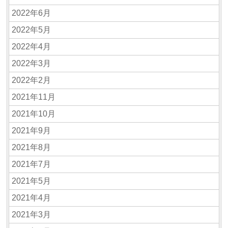
2022年6月
2022年5月
2022年4月
2022年3月
2022年2月
2021年11月
2021年10月
2021年9月
2021年8月
2021年7月
2021年5月
2021年4月
2021年3月