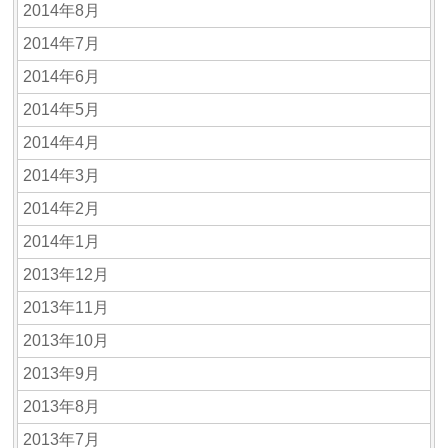
2014年8月
2014年7月
2014年6月
2014年5月
2014年4月
2014年3月
2014年2月
2014年1月
2013年12月
2013年11月
2013年10月
2013年9月
2013年8月
2013年7月